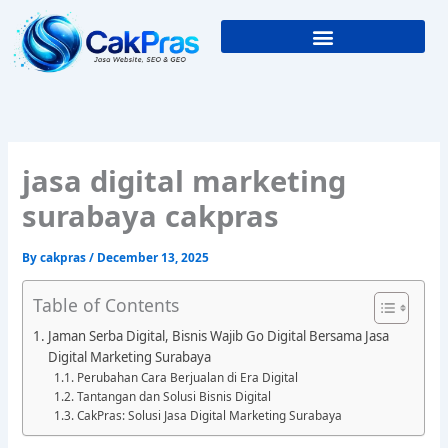
Skip
to
content
jasa digital marketing
surabaya cakpras
By
cakpras
/
December 13, 2025
Table of Contents
Jaman Serba Digital, Bisnis Wajib Go Digital Bersama Jasa
Digital Marketing Surabaya
Perubahan Cara Berjualan di Era Digital
Tantangan dan Solusi Bisnis Digital
CakPras: Solusi Jasa Digital Marketing Surabaya