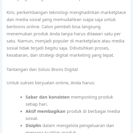
Kini, perkembangan teknologi menghadirkan marketplace
dan media sosial yang memudahkan siapa saja untuk
berbisnis online. Calon pembeli bisa langsung
menemukan produk Anda tanpa harus ditawari satu per
satu. Namun, menjadi populer di marketplace atau media
sosial tidak terjadi begitu saja. Dibutuhkan proses,
kesabaran, dan strategi digital marketing yang tepat.
Tantangan dan Solusi Bisnis Digital
Untuk sukses berjualan online, Anda harus:
Sabar dan konsisten
memposting produk
setiap hari.
Aktif membagikan
produk di berbagai media
sosial.
Disiplin
dalam mengelola pengeluaran dan
menjaga kualitas produk.