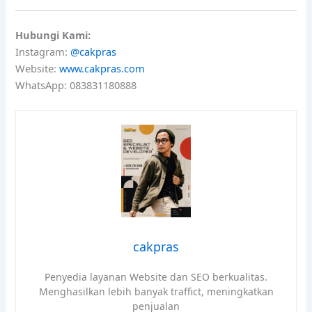
Hubungi Kami:
Instagram:
@cakpras
Website:
www.cakpras.com
WhatsApp: 083831180888
cakpras
Penyedia layanan Website dan SEO berkualitas.
Menghasilkan lebih banyak traffict, meningkatkan
penjualan