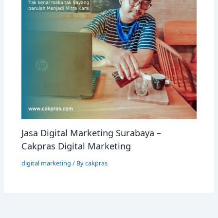
Jasa Digital Marketing Surabaya –
Cakpras Digital Marketing
digital marketing
/ By
cakpras