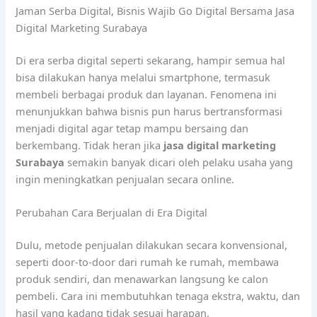
Jaman Serba Digital, Bisnis Wajib Go Digital Bersama Jasa
Digital Marketing Surabaya
Di era serba digital seperti sekarang, hampir semua hal
bisa dilakukan hanya melalui smartphone, termasuk
membeli berbagai produk dan layanan. Fenomena ini
menunjukkan bahwa bisnis pun harus bertransformasi
menjadi digital agar tetap mampu bersaing dan
berkembang. Tidak heran jika
jasa digital marketing
Surabaya
semakin banyak dicari oleh pelaku usaha yang
ingin meningkatkan penjualan secara online.
Perubahan Cara Berjualan di Era Digital
Dulu, metode penjualan dilakukan secara konvensional,
seperti door-to-door dari rumah ke rumah, membawa
produk sendiri, dan menawarkan langsung ke calon
pembeli. Cara ini membutuhkan tenaga ekstra, waktu, dan
hasil yang kadang tidak sesuai harapan.