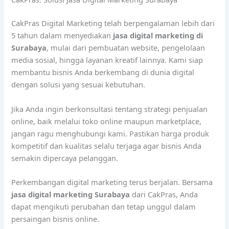
CakPras Digital Marketing telah berpengalaman lebih dari
5 tahun dalam menyediakan
jasa digital marketing di
Surabaya
, mulai dari pembuatan website, pengelolaan
media sosial, hingga layanan kreatif lainnya. Kami siap
membantu bisnis Anda berkembang di dunia digital
dengan solusi yang sesuai kebutuhan.
Jika Anda ingin berkonsultasi tentang strategi penjualan
online, baik melalui toko online maupun marketplace,
jangan ragu menghubungi kami. Pastikan harga produk
kompetitif dan kualitas selalu terjaga agar bisnis Anda
semakin dipercaya pelanggan.
Perkembangan digital marketing terus berjalan. Bersama
jasa digital marketing Surabaya
dari CakPras, Anda
dapat mengikuti perubahan dan tetap unggul dalam
persaingan bisnis online.