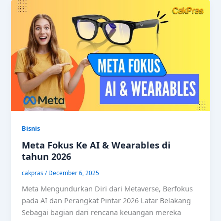
Bisnis
Meta Fokus Ke AI & Wearables di
tahun 2026
cakpras
/
December 6, 2025
Meta Mengundurkan Diri dari Metaverse, Berfokus
pada AI dan Perangkat Pintar 2026 Latar Belakang
Sebagai bagian dari rencana keuangan mereka