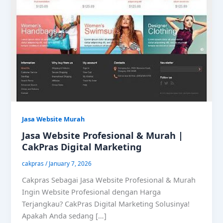
Jasa Website Murah
Jasa Website Profesional & Murah |
CakPras Digital Marketing
cakpras
/
January 7, 2026
Cakpras Sebagai Jasa Website Profesional & Murah
Ingin Website Profesional dengan Harga
Terjangkau? CakPras Digital Marketing Solusinya!
Apakah Anda sedang […]