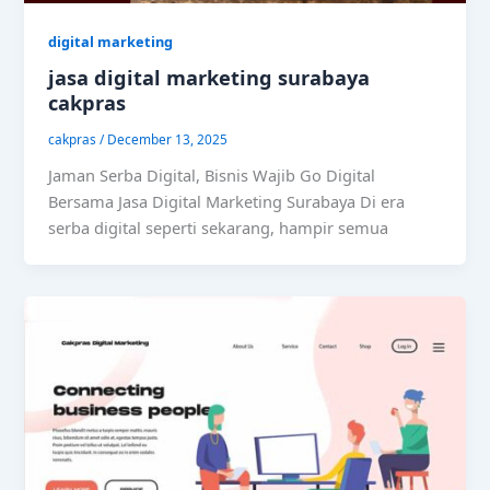
digital marketing
jasa digital marketing surabaya
cakpras
cakpras
/
December 13, 2025
Jaman Serba Digital, Bisnis Wajib Go Digital
Bersama Jasa Digital Marketing Surabaya Di era
serba digital seperti sekarang, hampir semua