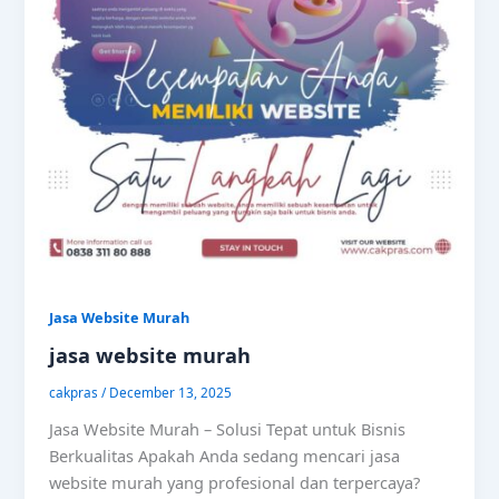
Jasa Website Murah
jasa website murah
cakpras
/
December 13, 2025
Jasa Website Murah – Solusi Tepat untuk Bisnis
Berkualitas Apakah Anda sedang mencari jasa
website murah yang profesional dan terpercaya?