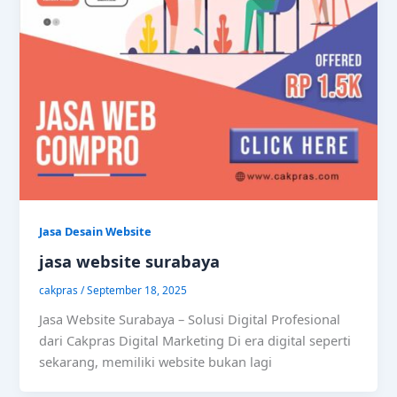
Jasa Desain Website
jasa website surabaya
cakpras
/
September 18, 2025
Jasa Website Surabaya – Solusi Digital Profesional
dari Cakpras Digital Marketing Di era digital seperti
sekarang, memiliki website bukan lagi