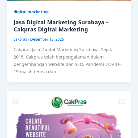
digital marketing
Jasa Digital Marketing Surabaya –
Cakpras Digital Marketing
cakpras
/
December 13, 2025
Cakpras Jasa Digital Marketing Surabaya: Sejak
2015, Cakpras telah berpengalaman dalam
pengembangan website dan SEO. Pandemi COVID-
19 masih terasa dan