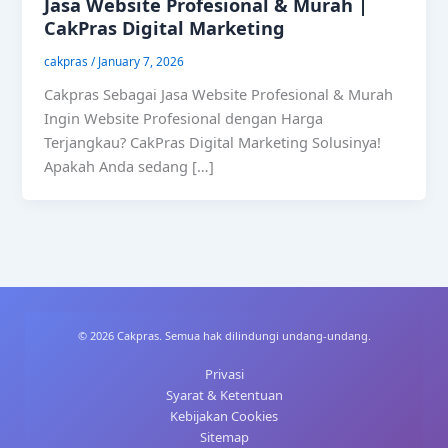
Jasa Website Profesional & Murah |
CakPras Digital Marketing
cakpras
/
January 7, 2026
Cakpras Sebagai Jasa Website Profesional & Murah
Ingin Website Profesional dengan Harga
Terjangkau? CakPras Digital Marketing Solusinya!
Apakah Anda sedang […]
© 2026 Cakpras. Semua hak dilindungi undang-undang.
Privasi
Syarat & Ketentuan
Kebijakan Cookies
Sitemap