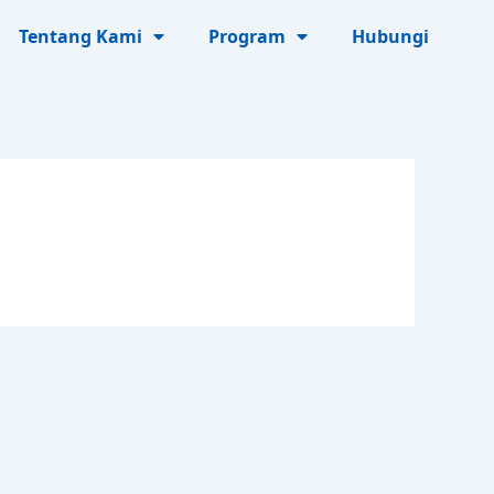
Tentang Kami
Program
Hubungi