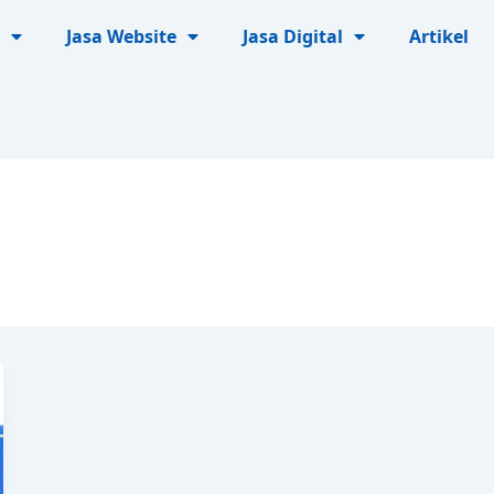
Jasa Website
Jasa Digital
Artikel