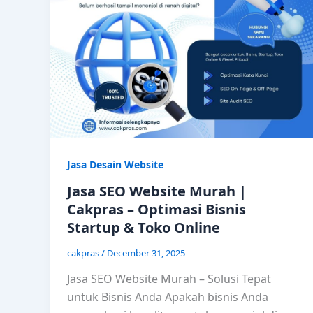
Jasa Desain Website
Jasa SEO Website Murah |
Cakpras – Optimasi Bisnis
Startup & Toko Online
cakpras
/
December 31, 2025
Jasa SEO Website Murah – Solusi Tepat
untuk Bisnis Anda Apakah bisnis Anda