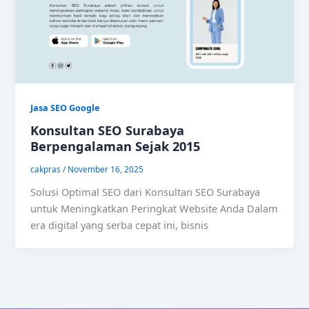
Jasa SEO Google
Konsultan SEO Surabaya
Berpengalaman Sejak 2015
cakpras
/
November 16, 2025
Solusi Optimal SEO dari Konsultan SEO Surabaya
untuk Meningkatkan Peringkat Website Anda Dalam
era digital yang serba cepat ini, bisnis