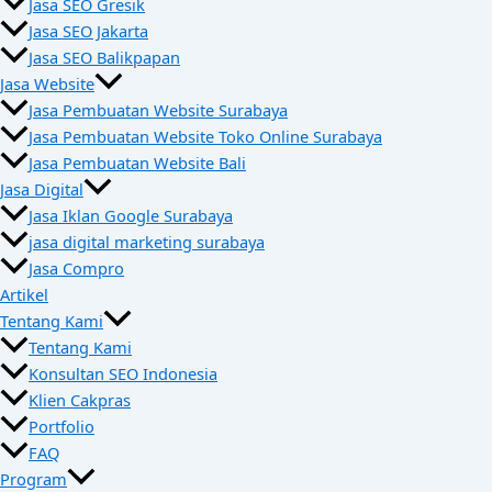
Jasa SEO Gresik
Jasa SEO Jakarta
Jasa SEO Balikpapan
Jasa Website
Jasa Pembuatan Website Surabaya
Jasa Pembuatan Website Toko Online Surabaya
Jasa Pembuatan Website Bali
Jasa Digital
Jasa Iklan Google Surabaya
jasa digital marketing surabaya
Jasa Compro
Artikel
Tentang Kami
Tentang Kami
Konsultan SEO Indonesia
Klien Cakpras
Portfolio
FAQ
Program