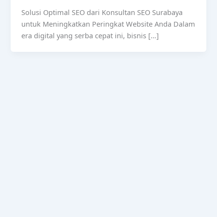
Solusi Optimal SEO dari Konsultan SEO Surabaya
untuk Meningkatkan Peringkat Website Anda Dalam
era digital yang serba cepat ini, bisnis […]