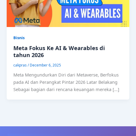
Bisnis
Meta Fokus Ke AI & Wearables di
tahun 2026
cakpras
/
December 6, 2025
Meta Mengundurkan Diri dari Metaverse, Berfokus
pada AI dan Perangkat Pintar 2026 Latar Belakang
Sebagai bagian dari rencana keuangan mereka […]