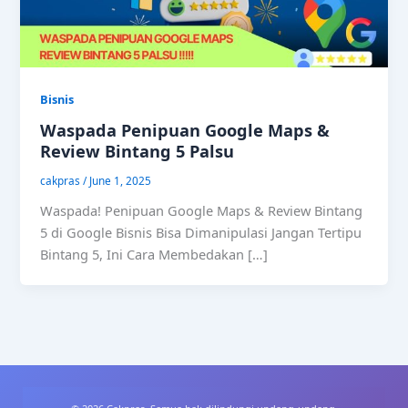
Bisnis
Waspada Penipuan Google Maps &
Review Bintang 5 Palsu
cakpras
/
June 1, 2025
Waspada! Penipuan Google Maps & Review Bintang
5 di Google Bisnis Bisa Dimanipulasi Jangan Tertipu
Bintang 5, Ini Cara Membedakan […]