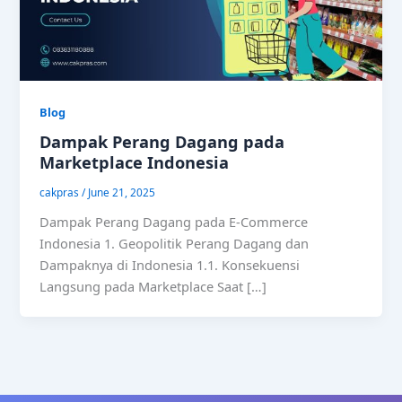
Blog
Dampak Perang Dagang pada
Marketplace Indonesia
cakpras
/
June 21, 2025
Dampak Perang Dagang pada E-Commerce
Indonesia 1. Geopolitik Perang Dagang dan
Dampaknya di Indonesia 1.1. Konsekuensi
Langsung pada Marketplace Saat […]