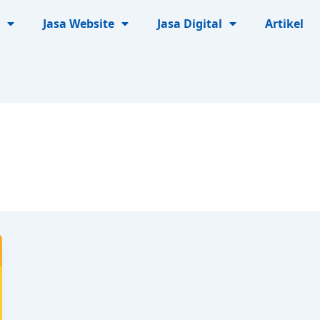
Jasa Website
Jasa Digital
Artikel