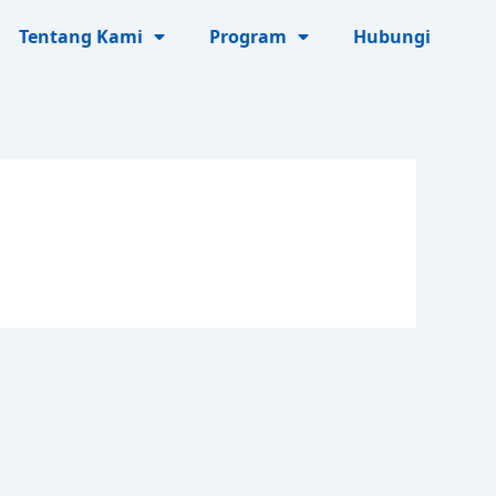
Tentang Kami
Program
Hubungi