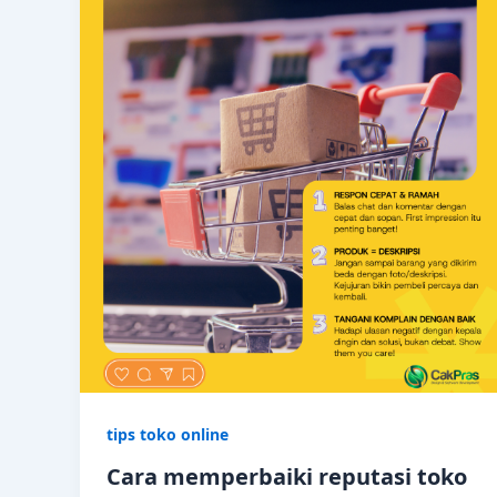
tips toko online
Cara memperbaiki reputasi toko