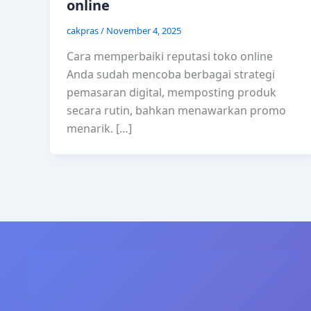
online
cakpras
/
November 4, 2025
Cara memperbaiki reputasi toko online
Anda sudah mencoba berbagai strategi
pemasaran digital, memposting produk
secara rutin, bahkan menawarkan promo
menarik. […]