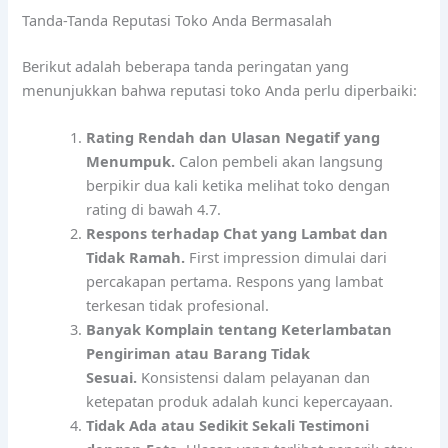
Tanda-Tanda Reputasi Toko Anda Bermasalah
Berikut adalah beberapa tanda peringatan yang
menunjukkan bahwa reputasi toko Anda perlu diperbaiki:
Rating Rendah dan Ulasan Negatif yang
Menumpuk.
Calon pembeli akan langsung
berpikir dua kali ketika melihat toko dengan
rating di bawah 4.7.
Respons terhadap Chat yang Lambat dan
Tidak Ramah.
First impression dimulai dari
percakapan pertama. Respons yang lambat
terkesan tidak profesional.
Banyak Komplain tentang Keterlambatan
Pengiriman atau Barang Tidak
Sesuai.
Konsistensi dalam pelayanan dan
ketepatan produk adalah kunci kepercayaan.
Tidak Ada atau Sedikit Sekali Testimoni