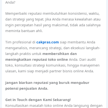
Anda?
Memperbaiki reputasi membutuhkan konsistensi, waktu,
dan strategi yang tepat. Jika Anda merasa kewalahan atau
ingin percepatan hasil yang maksimal, tidak ada salahnya
meminta bantuan ahli.
Tim profesional di
cakpras.com
siap membantu Anda
menganalisis, merancang strategi, dan eksekusi langkah-
langkah praktis untuk
membersihkan dan
meningkatkan reputasi toko online
Anda. Dari audit
toko, konsultasi strategi komunikasi, hingga manajemen
ulasan, kami siap menjadi partner bisnis online Anda.
Jangan biarkan reputasi yang buruk mengubur
potensi penjualan Anda.
Get in Touch dengan Kami Sekarang!
Konsultasikan masalah toko online Anda langsung dengan