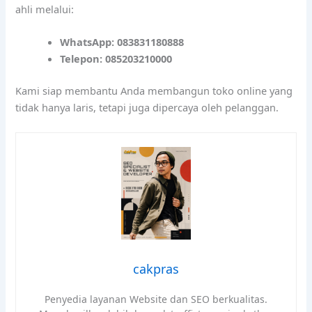
ahli melalui:
WhatsApp: 083831180888
Telepon: 085203210000
Kami siap membantu Anda membangun toko online yang
tidak hanya laris, tetapi juga dipercaya oleh pelanggan.
cakpras
Penyedia layanan Website dan SEO berkualitas.