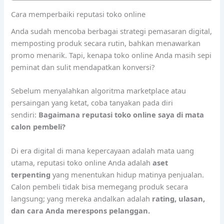
Cara memperbaiki reputasi toko online
Anda sudah mencoba berbagai strategi pemasaran digital,
memposting produk secara rutin, bahkan menawarkan
promo menarik. Tapi, kenapa toko online Anda masih sepi
peminat dan sulit mendapatkan konversi?
Sebelum menyalahkan algoritma marketplace atau
persaingan yang ketat, coba tanyakan pada diri
sendiri:
Bagaimana reputasi toko online saya di mata
calon pembeli?
Di era digital di mana kepercayaan adalah mata uang
utama, reputasi toko online Anda adalah
aset
terpenting
yang menentukan hidup matinya penjualan.
Calon pembeli tidak bisa memegang produk secara
langsung; yang mereka andalkan adalah
rating, ulasan,
dan cara Anda merespons pelanggan.