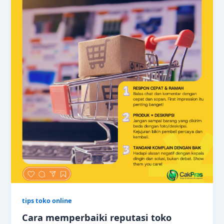
tips toko online
Cara memperbaiki reputasi toko