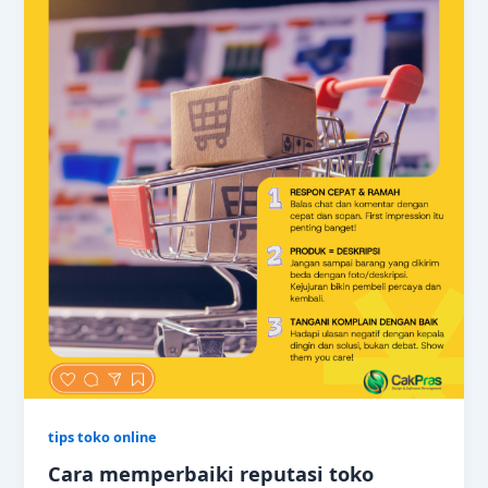
tips toko online
Cara memperbaiki reputasi toko