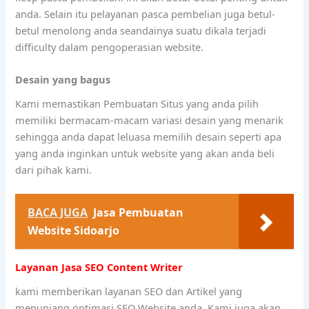
anda. Selain itu pelayanan pasca pembelian juga betul-
betul menolong anda seandainya suatu dikala terjadi
difficulty dalam pengoperasian website.
Desain yang bagus
Kami memastikan Pembuatan Situs yang anda pilih
memiliki bermacam-macam variasi desain yang menarik
sehingga anda dapat leluasa memilih desain seperti apa
yang anda inginkan untuk website yang akan anda beli
dari pihak kami.
BACA JUGA
Jasa Pembuatan
Website Sidoarjo
Layanan Jasa SEO Content Writer
kami memberikan layanan SEO dan Artikel yang
menunjang optimasi SEO Website anda. Kami juga akan