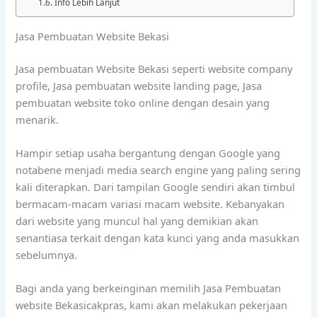
Info Lebih Lanjut
Jasa Pembuatan Website Bekasi
Jasa pembuatan Website Bekasi seperti website company
profile, Jasa pembuatan website landing page, Jasa
pembuatan website toko online dengan desain yang
menarik.
Hampir setiap usaha bergantung dengan Google yang
notabene menjadi media search engine yang paling sering
kali diterapkan. Dari tampilan Google sendiri akan timbul
bermacam-macam variasi macam website. Kebanyakan
dari website yang muncul hal yang demikian akan
senantiasa terkait dengan kata kunci yang anda masukkan
sebelumnya.
Bagi anda yang berkeinginan memilih Jasa Pembuatan
website Bekasicakpras, kami akan melakukan pekerjaan