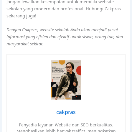
Jangan lewatkan kesempatan untuk memiliki website
sekolah yang modern dan profesional. Hubungi Cakpras
sekarang juga!
Dengan Cakpras, website sekolah Anda akan menjadi pusat
informasi yang efisien dan efektif untuk siswa, orang tua, dan
masyarakat sekitar.
cakpras
Penyedia layanan Website dan SEO berkualitas.
Menghasilkan lebih banyak traffict, meningkatkan