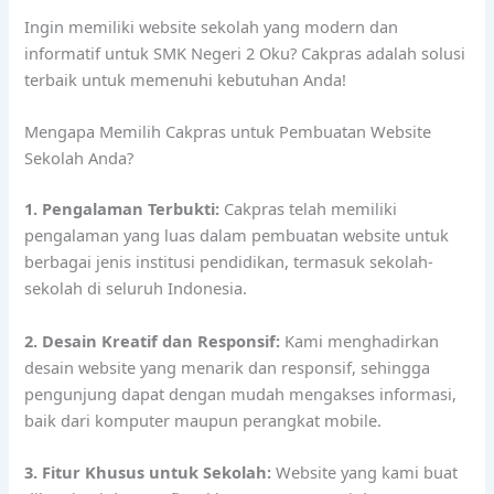
Ingin memiliki website sekolah yang modern dan
informatif untuk SMK Negeri 2 Oku? Cakpras adalah solusi
terbaik untuk memenuhi kebutuhan Anda!
Mengapa Memilih Cakpras untuk Pembuatan Website
Sekolah Anda?
1. Pengalaman Terbukti:
Cakpras telah memiliki
pengalaman yang luas dalam pembuatan website untuk
berbagai jenis institusi pendidikan, termasuk sekolah-
sekolah di seluruh Indonesia.
2. Desain Kreatif dan Responsif:
Kami menghadirkan
desain website yang menarik dan responsif, sehingga
pengunjung dapat dengan mudah mengakses informasi,
baik dari komputer maupun perangkat mobile.
3. Fitur Khusus untuk Sekolah:
Website yang kami buat