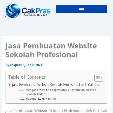
Skip
to
content
Jasa Pembuatan Website
Sekolah Profesional
By
cakpras
/
June 2, 2024
Table of Contents
Jasa Pembuatan Website Sekolah Profesional oleh Cakpras
Mengapa Memilih Cakpras untuk Pembuatan Website
Sekolah Anda?
Hubungi Kami Hari Ini!
Jasa Pembuatan Website Sekolah Profesional oleh Cakpras