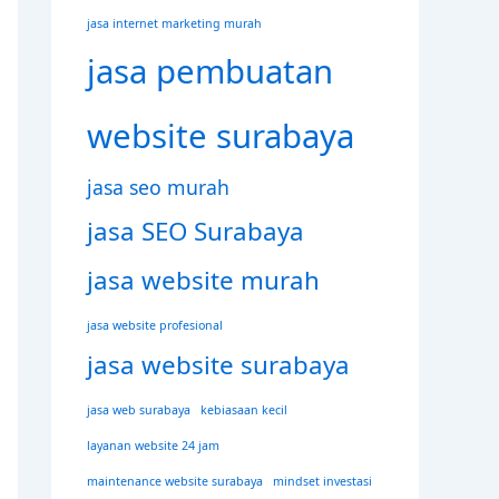
jasa internet marketing murah
jasa pembuatan
website surabaya
jasa seo murah
jasa SEO Surabaya
jasa website murah
jasa website profesional
jasa website surabaya
jasa web surabaya
kebiasaan kecil
layanan website 24 jam
maintenance website surabaya
mindset investasi