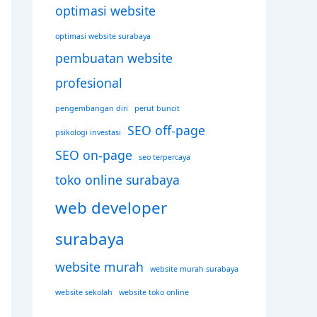
optimasi website
optimasi website surabaya
pembuatan website
profesional
pengembangan diri
perut buncit
SEO off-page
psikologi investasi
SEO on-page
seo terpercaya
toko online surabaya
web developer
surabaya
website murah
website murah surabaya
website sekolah
website toko online