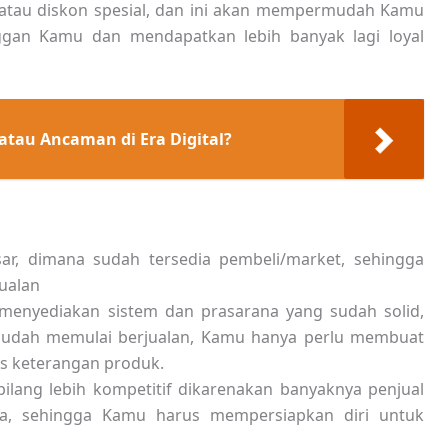
tau diskon spesial, dan ini akan mempermudah Kamu
gan Kamu dan mendapatkan lebih banyak lagi loyal
 atau Ancaman di Era Digital?
ar, dimana sudah tersedia pembeli/market, sehingga
ualan
 menyediakan sistem dan prasarana yang sudah solid,
mudah memulai berjualan, Kamu hanya perlu membuat
s keterangan produk.
bilang lebih kompetitif dikarenakan banyaknya penjual
, sehingga Kamu harus mempersiapkan diri untuk