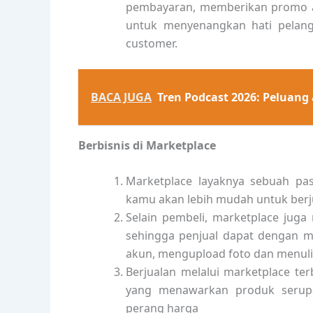
pembayaran, memberikan promo a
untuk menyenangkan hati pelang
customer.
BACA JUGA
Tren Podcast 2026: Peluang
Berbisnis di Marketplace
Marketplace layaknya sebuah pas
kamu akan lebih mudah untuk berj
Selain pembeli, marketplace juga
sehingga penjual dapat dengan 
akun, mengupload foto dan menuli
Berjualan melalui marketplace ter
yang menawarkan produk serupa
perang harga