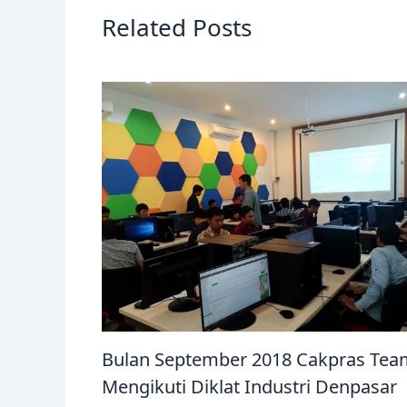
Related Posts
Bulan September 2018 Cakpras Tea
Mengikuti Diklat Industri Denpasar