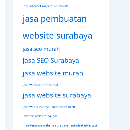
jasa internet marketing murah
jasa pembuatan
website surabaya
jasa seo murah
jasa SEO Surabaya
jasa website murah
jasa website profesional
jasa website surabaya
jasa web surabaya
kebiasaan kecil
layanan website 24 jam
maintenance website surabaya
mindset investasi