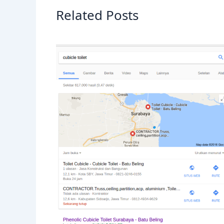
Related Posts