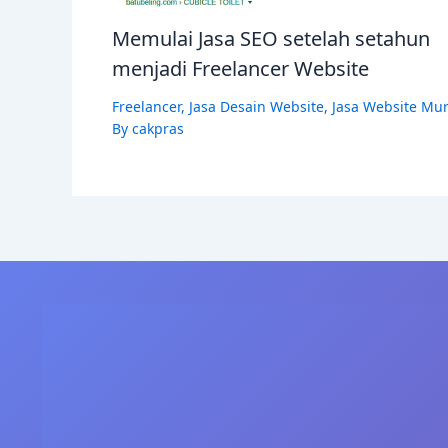
Memulai Jasa SEO setelah setahun
menjadi Freelancer Website
Freelancer
,
Jasa Desain Website
,
Jasa Website Mu
By
cakpras