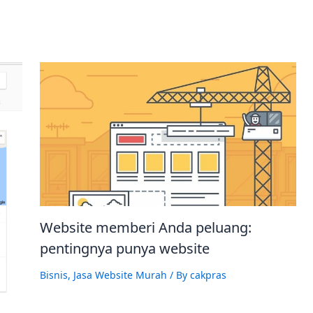
Website memberi Anda peluang:
pentingnya punya website
Bisnis
,
Jasa Website Murah
/ By
cakpras