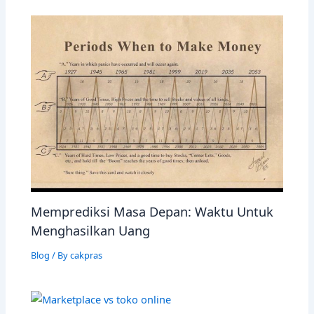
Memprediksi Masa Depan: Waktu Untuk
Menghasilkan Uang
Blog
/ By
cakpras