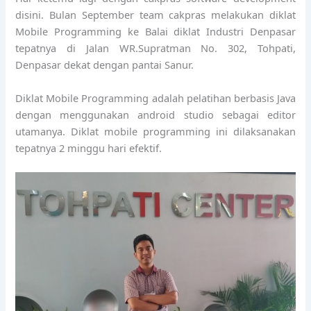
disini. Bulan September team cakpras melakukan diklat
Mobile Programming ke Balai diklat Industri Denpasar
tepatnya di Jalan WR.Supratman No. 302, Tohpati,
Denpasar dekat dengan pantai Sanur.
Diklat Mobile Programming adalah pelatihan berbasis Java
dengan menggunakan android studio sebagai editor
utamanya. Diklat mobile programming ini dilaksanakan
tepatnya 2 minggu hari efektif.