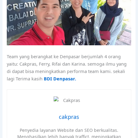
Team yang berangkat ke Denpasar berjumlah 4 orang
yaitu: Cakpras, Ferry, Rifai dan Karina. semoga ilmu yang
di dapat bisa meningkatkan performa team kami. sekali
lagi Terima kasih
BDI Denpasar.
cakpras
Penyedia layanan Website dan SEO berkualitas.
Menghasilkan lebih banyak traffict, meningkatkan