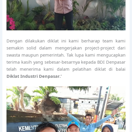
Dengan dilakukan diklat ini kami berharap team kami
semakin solid dalam mengerjakan project-project dari
swasta maupun pemerintah. Tak lupa kami mengucapkan
terima kasih yang sebesar-besarnya kepada BDI Denpasar
telah menerima kami dalam pelatihan diklat di balai
Diklat Industri Denpasar.’